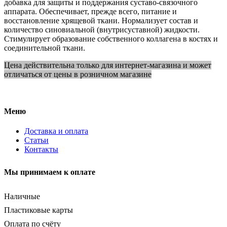
добавка для защиты и поддержания суставо-связочного
аппарата. Обеспечивает, прежде всего, питание и
восстановление хрящевой ткани. Нормализует состав и
количество синовиальной (внутрисуставной) жидкости.
Стимулирует образование собственного коллагена в костях и
соединительной ткани.
Цена действительна только для интернет-магазина и может
отличаться от цены в розничном магазине
Меню
Доставка и оплата
Статьи
Контакты
Мы принимаем к оплате
Наличные
Пластиковые карты
Оплата по счёту