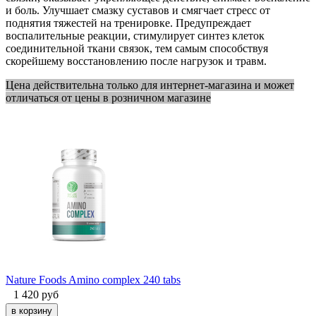
и боль. Улучшает смазку суставов и смягчает стресс от
поднятия тяжестей на тренировке. Предупреждает
воспалительные реакции, стимулирует синтез клеток
соединительной ткани связок, тем самым способствуя
скорейшему восстановлению после нагрузок и травм.
Цена действительна только для интернет-магазина и может
отличаться от цены в розничном магазине
Nature Foods Amino complex 240 tabs
1 420
руб