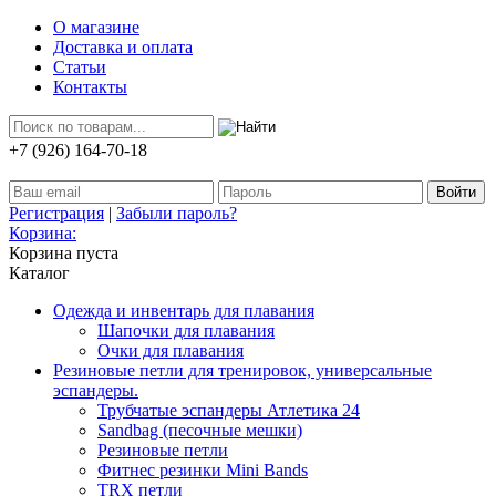
О магазине
Доставка и оплата
Статьи
Контакты
+7 (926) 164-70-18
Регистрация
|
Забыли пароль?
Корзина:
Корзина пуста
Каталог
Одежда и инвентарь для плавания
Шапочки для плавания
Очки для плавания
Резиновые петли для тренировок, универсальные
эспандеры.
Трубчатые эспандеры Атлетика 24
Sandbag (песочные мешки)
Резиновые петли
Фитнес резинки Mini Bands
TRX петли