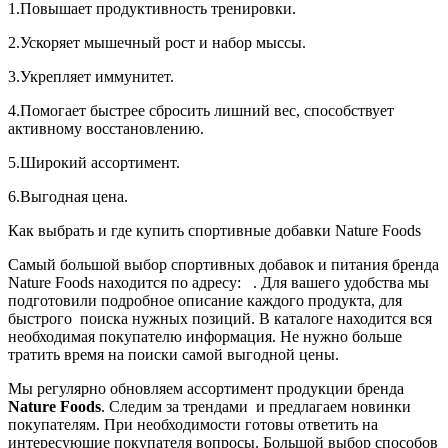
1.Повышает продуктивность тренировки.
2.Ускоряет мышечный рост и набор мыссы.
3.Укрепляет иммунитет.
4.Помогает быстрее сбросить лишний вес, способствует
активному восстановлению.
5.Широкий ассортимент.
6.Выгодная цена.
Как выбрать и где купить спортивные добавки Nature Foods
Самый большой выбор спортивных добавок и питания бренда
Nature Foods находится по адресу: . Для вашего удобства мы
подготовили подробное описание каждого продукта, для
быстрого поиска нужных позиций. В каталоге находится вся
необходимая покупателю информация. Не нужно больше
тратить время на поиски самой выгодной цены.
Мы регулярно обновляем ассортимент продукции бренда
Nature Foods
. Следим за трендами и предлагаем новинки
покупателям. При необходимости готовы ответить на
интересующие покупателя вопросы. Большой выбор способов