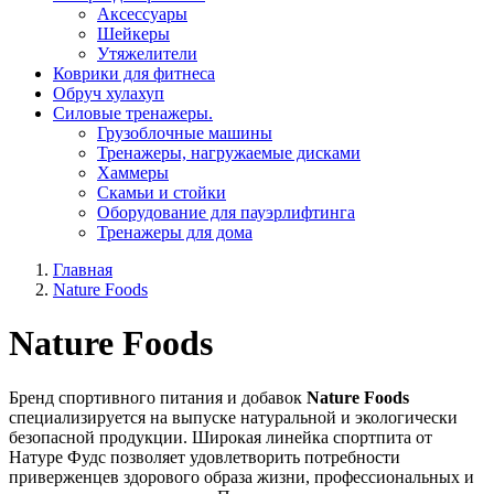
Aксессуары
Шейкеры
Утяжелители
Коврики для фитнеса
Обруч хулахуп
Силовые тренажеры.
Грузоблочные машины
Тренажеры, нагружаемые дисками
Хаммеры
Скамьи и стойки
Оборудование для пауэрлифтинга
Тренажеры для дома
Главная
Nature Foods
Nature Foods
Бренд спортивного питания и добавок
Nature Foods
специализируется на выпуске натуральной и экологически
безопасной продукции. Широкая линейка спортпита от
Натуре Фудс позволяет удовлетворить потребности
приверженцев здорового образа жизни, профессиональных и