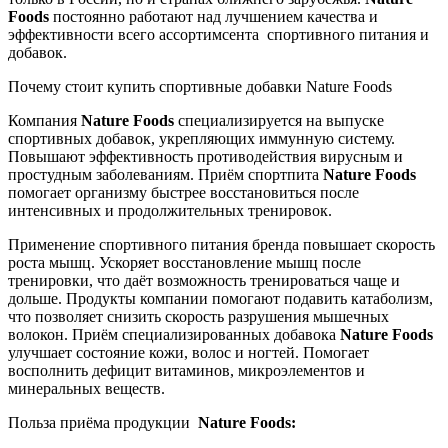
Foods
постоянно работают над лучшением качества и
эффективности всего ассортимсента спортивного питания и
добавок.
Почему стоит купить спортивные добавки Nature Foods
Компания
Nature Foods
специализируется на выпуске
спортивных добавок, укрепляющих иммунную систему.
Повышают эффективность противодействия вирусным и
простудным заболеваниям. Приём спортпита
Nature Foods
помогает организму быстрее восстановиться после
интенсивных и продолжительных тренировок.
Применение спортивного питания бренда повышает скорость
роста мышц. Ускоряет восстановление мышц после
тренировки, что даёт возможность тренироваться чаще и
дольше. Продукты компании помогают подавить катаболизм,
что позволяет снизить скорость разрушения мышечных
волокон. Приём специализированных добавока
Nature Foods
улучшает состояние кожи, волос и ногтей. Помогает
восполнить дефицит витаминов, микроэлементов и
минеральных веществ.
Польза приёма продукции
Nature Foods: