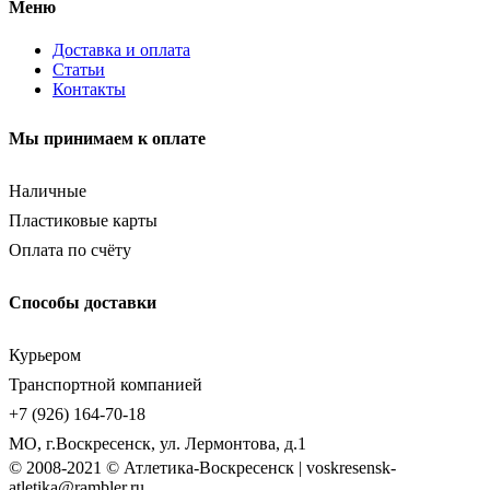
Меню
Доставка и оплата
Статьи
Контакты
Мы принимаем к оплате
Наличные
Пластиковые карты
Оплата по счёту
Способы доставки
Курьером
Транспортной компанией
+7 (926) 164-70-18
МО, г.Воскресенск, ул. Лермонтова, д.1
© 2008-2021 © Атлетика-Воскресенск | voskresensk-
atletika@rambler.ru