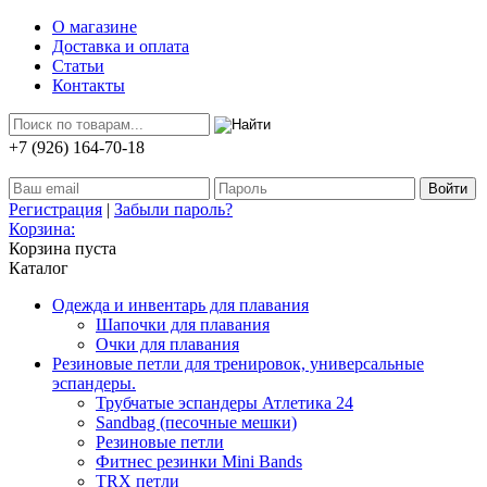
О магазине
Доставка и оплата
Статьи
Контакты
+7 (926) 164-70-18
Регистрация
|
Забыли пароль?
Корзина:
Корзина пуста
Каталог
Одежда и инвентарь для плавания
Шапочки для плавания
Очки для плавания
Резиновые петли для тренировок, универсальные
эспандеры.
Трубчатые эспандеры Атлетика 24
Sandbag (песочные мешки)
Резиновые петли
Фитнес резинки Mini Bands
TRX петли