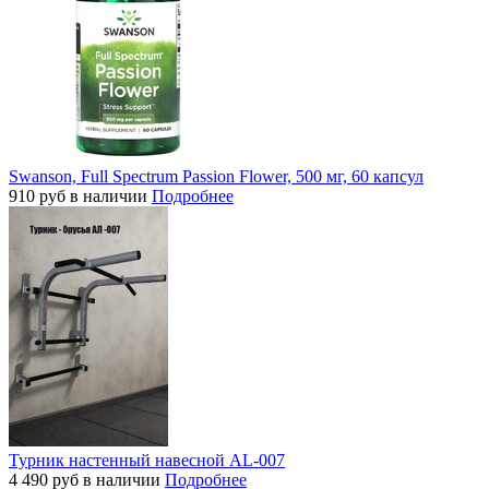
Swanson, Full Spectrum Passion Flower, 500 мг, 60 капсул
910
руб
в наличии
Подробнее
Турник настенный навесной AL-007
4 490
руб
в наличии
Подробнее