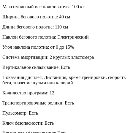
Максимальный вес пользователя:
100 кг
Ширина бегового полотна:
40 см
Длина бегового полотна:
110 см
Наклон бегового полотна:
Электрический
Угол наклона полотна:
от 0 до 15%
Система амортизации:
2 круглых эластомера
Вертикальное складывание:
Есть
Показания дисплея:
Дистанция, время тренировки, скорость
бега, значение пульса или калорий
Количество программ:
12
Транспортировочные ролики:
Есть
Пульсометр:
Есть
Ключ безопасности:
Есть