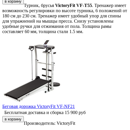
Турник, брусья
VictoryFit VF-T55
. Тренажер имеет
возможность регулировки по высоте турника, 6 положений от
180 см до 230 см. Тренажер имеет удобный упор для спины
для упражнений на мышцы пресса. Снизу установлены
удобные ручки для отжимания от пола. Толщина рамы
составляет 60 мм, толщина стали 1.5 мм.
Беговая дорожка VictoryFit VF-NF21
Бесплатная доставка и сборка
15 900
руб
Производитель:
VictoryFit