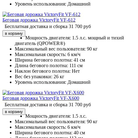
Уровень использования:
Домашний
Беговая дорожка VictoryFit VF-612
Бесплатная доставка и сборка
31 700
руб
Мощность двигателя:
1.5 л.с. мощный и тихий
двигатель (QPOWER®)
Максимальный вес пользователя:
90 кг
Максимальная скорость:
6 км/ч
Ширина бегового полотна:
41 см
Длина бегового полотна:
111 см
Наклон бегового полотна:
Нет
Вес без упаковки:
26 кг
Уровень использования:
Домашний
Беговая дорожка VictoryFit VF-X600
Бесплатная доставка и сборка
31 700
руб
Мощность двигателя:
1.5 л.с.
Максимальный вес пользователя:
90 кг
Максимальная скорость:
6 км/ч
Ширина бегового полотна:
40 см