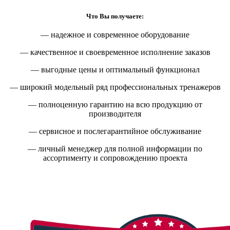
Что Вы получаете:
— надежное и современное оборудование
— качественное и своевременное исполнение заказов
— выгодные цены и оптимальный функционал
— широкий модельный ряд профессиональных тренажеров
— полноценную гарантию на всю продукцию от
производителя
— сервисное и послегарантийное обслуживание
— личный менеджер для полной информации по
ассортименту и сопровождению проекта