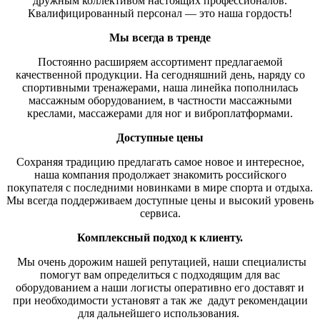
дружным коллективом настоящих профессионалов.
Квалифицированный персонал — это наша гордость!
Мы всегда в тренде
Постоянно расширяем ассортимент предлагаемой
качественной продукции. На сегодняшний день, наряду со
спортивными тренажерами, наша линейка пополнилась
массажным оборудованием, в частности массажными
креслами, массажерами для ног и виброплатформами.
Доступные цены
Сохраняя традицию предлагать самое новое и интересное,
наша компания продолжает знакомить российского
покупателя с последними новинками в мире спорта и отдыха.
Мы всегда поддерживаем доступные цены и высокий уровень
сервиса.
Комплексный подход к клиенту.
Мы очень дорожим нашей репутацией, наши специалисты
помогут вам определиться с подходящим для вас
оборудованием а наши логисты оперативно его доставят и
при необходимости установят а так же дадут рекомендации
для дальнейшего использования.