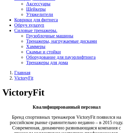
Aксессуары
Шейкеры
Утяжелители
Коврики для фитнеса
Обруч хулахуп
Силовые тренажеры.
Грузоблочные машины
Тренажеры, нагружаемые дисками
Хаммеры
Скамьи и стойки
Оборудование для пауэрлифтинга
Тренажеры для дома
Главная
VictoryFit
VictoryFit
Квалифицированный персонал
Бренд спортивных тренажеров VictoryFit появился на
российском рынке сравнительно недавно – в 2015 году.
Современная, динамично развивающаяся компания с