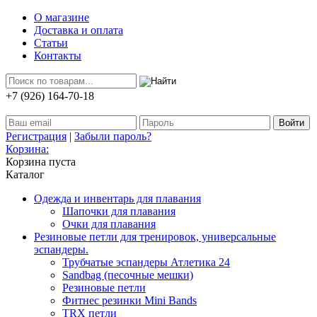
О магазине
Доставка и оплата
Статьи
Контакты
+7 (926) 164-70-18
Регистрация
|
Забыли пароль?
Корзина:
Корзина пуста
Каталог
Одежда и инвентарь для плавания
Шапочки для плавания
Очки для плавания
Резиновые петли для тренировок, универсальные
эспандеры.
Трубчатые эспандеры Атлетика 24
Sandbag (песочные мешки)
Резиновые петли
Фитнес резинки Mini Bands
TRX петли