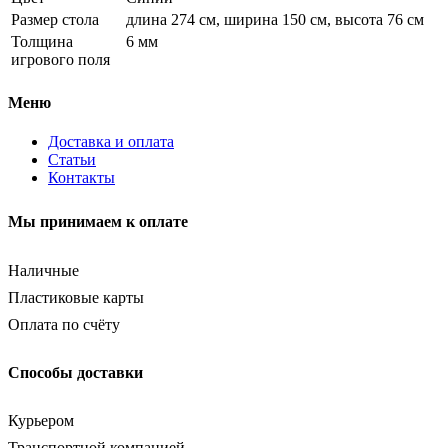
Размер стола
длина 274 см, ширина 150 см, высота 76 см
Толщина
6 мм
игрового поля
Меню
Доставка и оплата
Статьи
Контакты
Мы принимаем к оплате
Наличные
Пластиковые карты
Оплата по счёту
Способы доставки
Курьером
Транспортной компанией