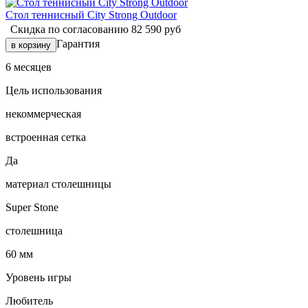
Стол теннисный City Strong Outdoor
Скидка по согласованию
82 590
руб
Гарантия
6 месяцев
Цель использования
некоммерческая
встроенная сетка
Да
материал столешницы
Super Stone
столешница
60 мм
Уровень игры
Любитель