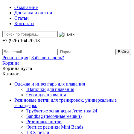
О магазине
Доставка и оплата
Статьи
Контакты
+7 (926) 164-70-18
Регистрация
|
Забыли пароль?
Корзина:
Корзина пуста
Каталог
Одежда и инвентарь для плавания
Шапочки для плавания
Очки для плавания
Резиновые петли для тренировок, универсальные
эспандеры.
Трубчатые эспандеры Атлетика 24
Sandbag (песочные мешки)
Резиновые петли
Фитнес резинки Mini Bands
TRX петли