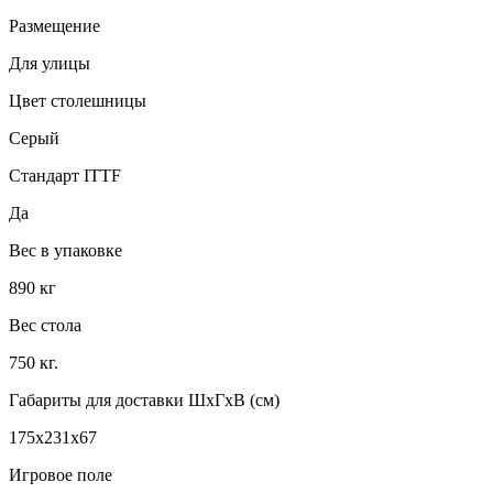
Размещение
Для улицы
Цвет столешницы
Серый
Стандарт ITTF
Да
Вес в упаковке
890 кг
Вес стола
750 кг.
Габариты для доставки ШхГхВ (см)
175х231х67
Игровое поле