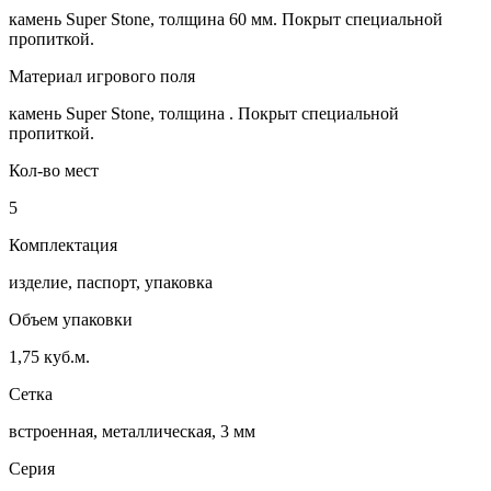
камень Super Stone, толщина 60 мм. Покрыт специальной
пропиткой.
Материал игрового поля
камень Super Stone, толщина . Покрыт специальной
пропиткой.
Кол-во мест
5
Комплектация
изделие, паспорт, упаковка
Объем упаковки
1,75 куб.м.
Сетка
встроенная, металлическая, 3 мм
Серия