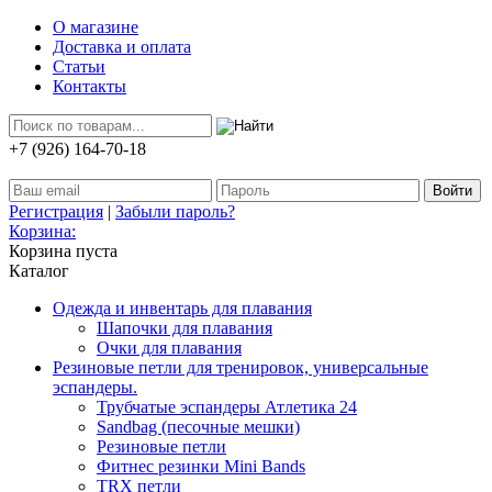
О магазине
Доставка и оплата
Статьи
Контакты
+7 (926) 164-70-18
Регистрация
|
Забыли пароль?
Корзина:
Корзина пуста
Каталог
Одежда и инвентарь для плавания
Шапочки для плавания
Очки для плавания
Резиновые петли для тренировок, универсальные
эспандеры.
Трубчатые эспандеры Атлетика 24
Sandbag (песочные мешки)
Резиновые петли
Фитнес резинки Mini Bands
TRX петли