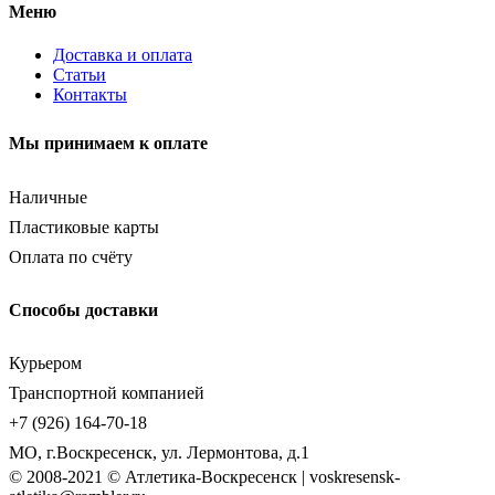
Меню
Доставка и оплата
Статьи
Контакты
Мы принимаем к оплате
Наличные
Пластиковые карты
Оплата по счёту
Способы доставки
Курьером
Транспортной компанией
+7 (926) 164-70-18
МО, г.Воскресенск, ул. Лермонтова, д.1
© 2008-2021 © Атлетика-Воскресенск | voskresensk-