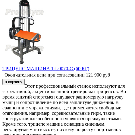
ТРИЦЕПС МАШИНА ТГ-0070-C (60 КГ)
Окончательная цена при согласовании
121 900
руб
Этот профессиональный станок используют для
эффективной, акцентированной тренировки трицепсов. Во
время занятий спортсмен ощущает равномерную нагрузку
мышц и сопротивление по всей амплитуде движения. В
сравнении с упражнениями, где применяются свободные
отягощения, например, соревновательные гири, такие
конструктивные особенности являются преимуществами.
Кроме того, трицепс машина оснащена сиденьем,
регулируемым по высоте, поэтому по росту спортсменов
ограничения отсутствуют.