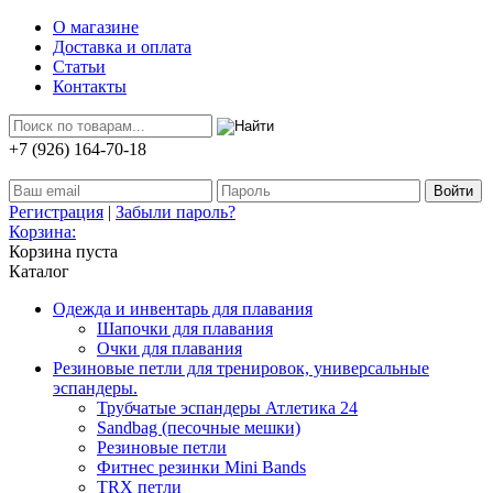
О магазине
Доставка и оплата
Статьи
Контакты
+7 (926) 164-70-18
Регистрация
|
Забыли пароль?
Корзина:
Корзина пуста
Каталог
Одежда и инвентарь для плавания
Шапочки для плавания
Очки для плавания
Резиновые петли для тренировок, универсальные
эспандеры.
Трубчатые эспандеры Атлетика 24
Sandbag (песочные мешки)
Резиновые петли
Фитнес резинки Mini Bands
TRX петли