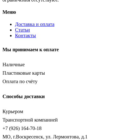
Меню
Доставка и оплата
Статьи
Контакты
Мы принимаем к оплате
Наличные
Пластиковые карты
Оплата по счёту
Способы доставки
Курьером
Транспортной компанией
+7 (926) 164-70-18
МО, г.Воскресенск, ул. Лермонтова, д.1