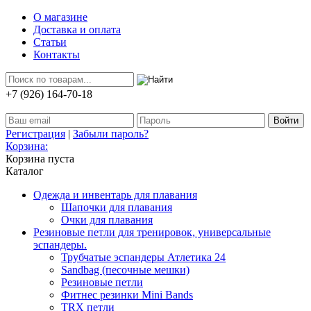
О магазине
Доставка и оплата
Статьи
Контакты
+7 (926) 164-70-18
Регистрация
|
Забыли пароль?
Корзина:
Корзина пуста
Каталог
Одежда и инвентарь для плавания
Шапочки для плавания
Очки для плавания
Резиновые петли для тренировок, универсальные
эспандеры.
Трубчатые эспандеры Атлетика 24
Sandbag (песочные мешки)
Резиновые петли
Фитнес резинки Mini Bands
TRX петли