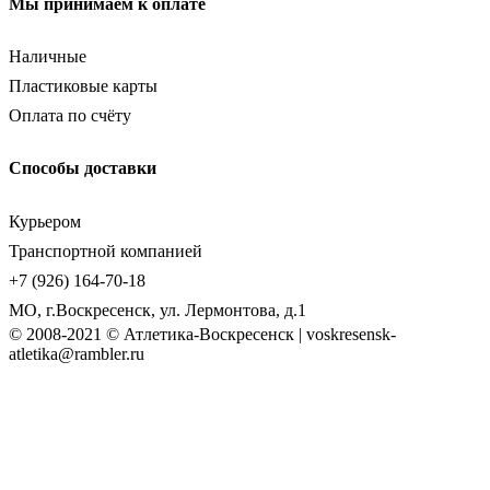
Мы принимаем к оплате
Наличные
Пластиковые карты
Оплата по счёту
Способы доставки
Курьером
Транспортной компанией
+7 (926) 164-70-18
МО, г.Воскресенск, ул. Лермонтова, д.1
© 2008-2021 © Атлетика-Воскресенск | voskresensk-
atletika@rambler.ru