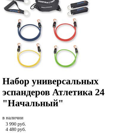
Набор универсальных
эспандеров Атлетика 24
"Начальный"
в наличии
3 990
руб.
4 480 руб.