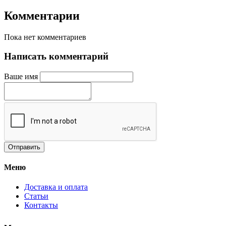
Комментарии
Пока нет комментариев
Написать комментарий
Ваше имя
Меню
Доставка и оплата
Статьи
Контакты