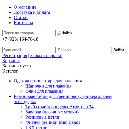
О магазине
Доставка и оплата
Статьи
Контакты
+7 (926) 164-70-18
Регистрация
|
Забыли пароль?
Корзина:
Корзина пуста
Каталог
Одежда и инвентарь для плавания
Шапочки для плавания
Очки для плавания
Резиновые петли для тренировок, универсальные
эспандеры.
Трубчатые эспандеры Атлетика 24
Sandbag (песочные мешки)
Резиновые петли
Фитнес резинки Mini Bands
TRX петли