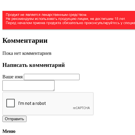
Комментарии
Пока нет комментариев
Написать комментарий
Ваше имя
Меню