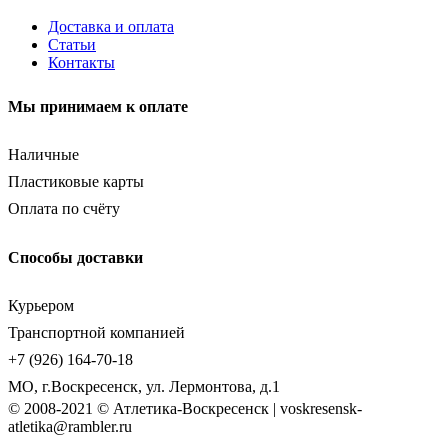
Доставка и оплата
Статьи
Контакты
Мы принимаем к оплате
Наличные
Пластиковые карты
Оплата по счёту
Способы доставки
Курьером
Транспортной компанией
+7 (926) 164-70-18
МО, г.Воскресенск, ул. Лермонтова, д.1
© 2008-2021 © Атлетика-Воскресенск | voskresensk-
atletika@rambler.ru