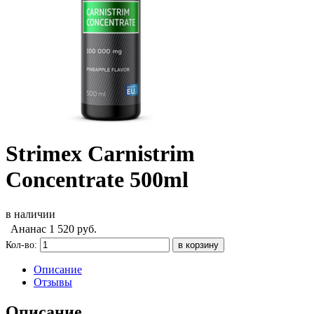
Strimex Carnistrim
Concentrate 500ml
в наличии
Ананас
1 520
руб.
Кол-во:
Описание
Отзывы
Описание